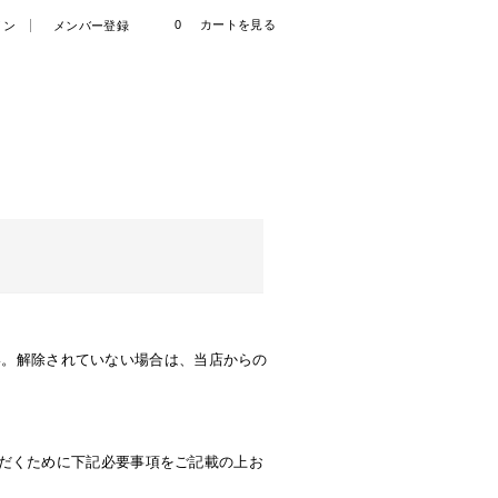
0
カートを見る
イン
メンバー登録
さい。解除されていない場合は、当店からの
だくために下記必要事項をご記載の上お