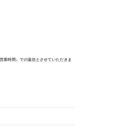
ト営業時間』での返信とさせていただきま