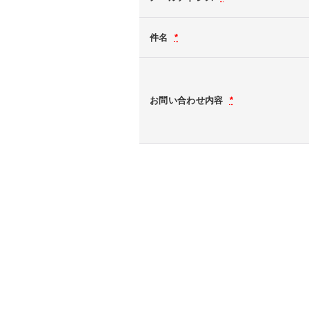
件名
*
お問い合わせ内容
*