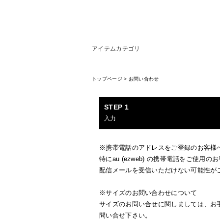
アイテムカテゴリ
トップページ
>
お問い合わせ
STEP 1
入力
※携帯電話のアドレスをご登録のお客様
特にau (ezweb) の携帯電話を
配信メールを受信いただけない可能性
※サイズのお問い合わせについて
サイズのお問い合せに関しましては、お
問い合せ下さい。