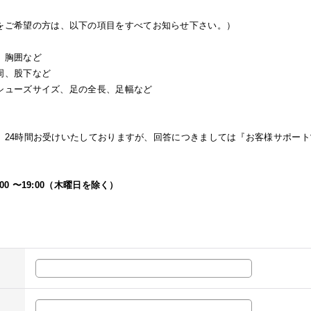
をご希望の方は、以下の項目をすべてお知らせ下さい。）
胸囲など
、股下など
ューズサイズ、足の全長、足幅など
、24時間お受けいたしておりますが、回答につきましては『お客様サポー
00 〜19:00（木曜日を除く）