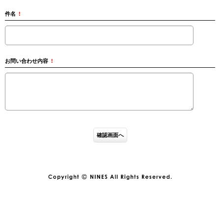
件名
!
お問い合わせ内容
!