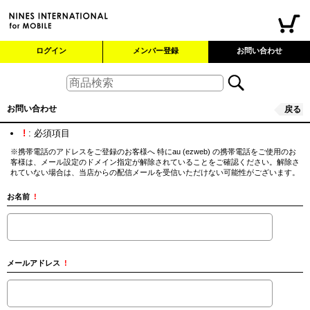
ログイン
メンバー登録
お問い合わせ
お問い合わせ
戻る
!
: 必須項目
※携帯電話のアドレスをご登録のお客様へ 特にau (ezweb) の携帯電話をご使用のお
客様は、メール設定のドメイン指定が解除されていることをご確認ください。解除さ
れていない場合は、当店からの配信メールを受信いただけない可能性がございます。
お名前
!
メールアドレス
!