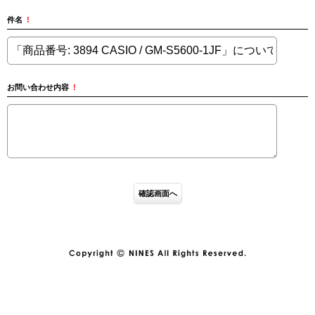
件名
!
お問い合わせ内容
!