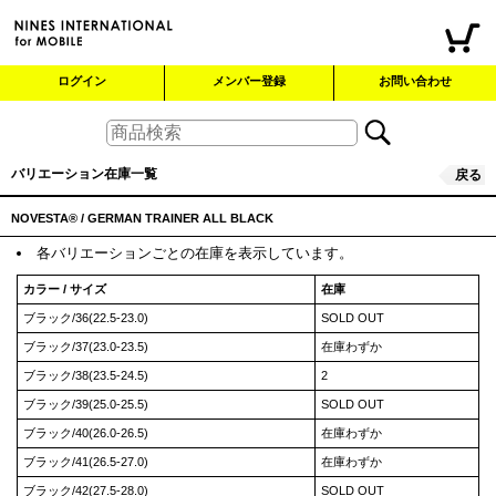
ログイン
メンバー登録
お問い合わせ
バリエーション在庫一覧
戻る
NOVESTA®︎ / GERMAN TRAINER ALL BLACK
各バリエーションごとの在庫を表示しています。
カラー / サイズ
在庫
ブラック/36(22.5-23.0)
SOLD OUT
ブラック/37(23.0-23.5)
在庫わずか
ブラック/38(23.5-24.5)
2
ブラック/39(25.0-25.5)
SOLD OUT
ブラック/40(26.0-26.5)
在庫わずか
ブラック/41(26.5-27.0)
在庫わずか
ブラック/42(27.5-28.0)
SOLD OUT