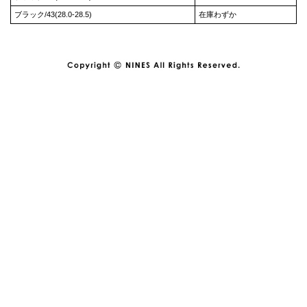
ブラック/43(28.0-28.5)
在庫わずか