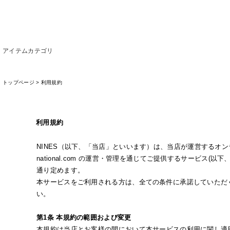
アイテムカテゴリ
トップページ
>
利用規約
利用規約
NINES（以下、「当店」といいます）は、当店が運営するオンラインショッピング
national.com の運営・管理を通じてご提供するサービス
通り定めます。
本サービスをご利用される方は、全ての条件に承諾していただ
い。
第1条 本規約の範囲および変更
本規約は当店とお客様の間において本サービスの利用に関し適