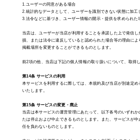
1.ユーザーの同意がある場合
2.統計的なデータとして、ユーザーを識別できない状態に加工
3.法令などに基づき、ユーザー情報の開示・提供を求められた
当店は、ユーザーが当店が利用することを承諾した上で発信し
損、または法令に違反していると認められた場合等の理由によ
掲載場所を変更することができるものとします。
前2項の他、当店は下記の個人情報の取り扱いについて、取得
第14条 サービスの利用
本サービスを利用するに際しては、本規約及び当店が別途定め
いたします。
第15条 サービスの変更・廃止
当店は本サービスの運営管理にあたって、以下各号のいずれか
たは停止および中止できるものとします。また、サービスが中
任を負わないものとします。