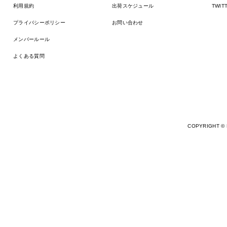
利用規約
出荷スケジュール
TWIT
プライバシーポリシー
お問い合わせ
メンバールール
よくある質問
COPYRIGHT © 