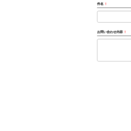
件名
!
お問い合わせ内容
!