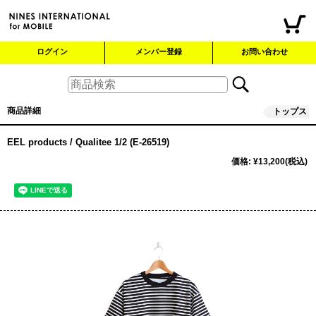
ログイン
メンバー登録
お問い合わせ
商品詳細
トップス
EEL products / Qualitee 1/2 (E-26519)
価格
:
¥13,200
(税込)