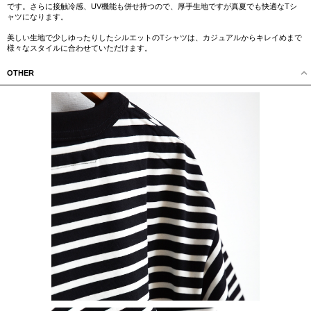
です。さらに接触冷感、UV機能も併せ持つので、厚手生地ですが真夏でも快適なTシ
ャツになります。
美しい生地で少しゆったりしたシルエットのTシャツは、カジュアルからキレイめまで
様々なスタイルに合わせていただけます。
OTHER