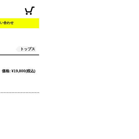
い合わせ
トップス
価格
:
¥19,800
(税込)