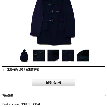
返品特約に関する重要事項
商品詳細
Products name / DUFFLE COAT