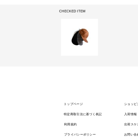
CHECKED ITEM
トップページ
ショッピ
特定商取引法に基づく表記
入荷情報
利用規約
出荷スケ
プライバシーポリシー
お問い合