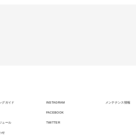
ングガイド
INSTAGRAM
メンテナンス情報
FACEBOOK
ジュール
TWITTER
わせ