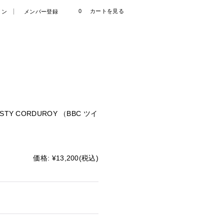
0
カートを見る
イン
メンバー登録
 TWISTY CORDUROY （BBC ツイ
価格
:
¥13,200
(税込)