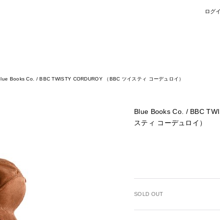
ログ
Blue Books Co. / BBC TWISTY CORDUROY （BBC ツイスティ コーデュロイ）
Blue Books Co. / BBC
スティ コーデュロイ）
SOLD OUT