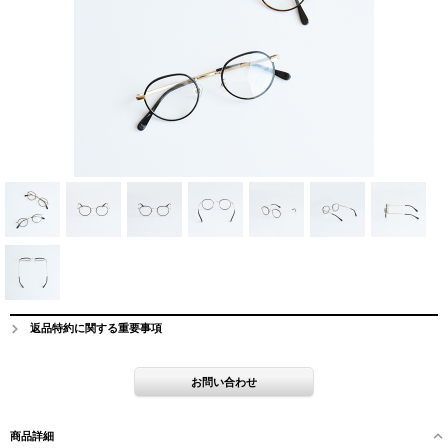
返品特約に関する重要事項
商品詳細