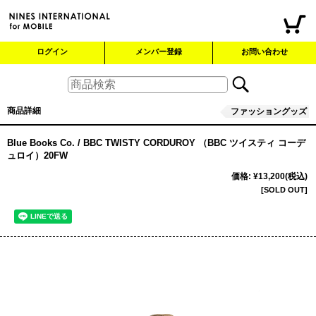
ログイン
メンバー登録
お問い合わせ
商品詳細
ファッショングッズ
Blue Books Co. / BBC TWISTY CORDUROY （BBC ツイスティ コーデ
ュロイ）20FW
価格
:
¥13,200
(税込)
[SOLD OUT]