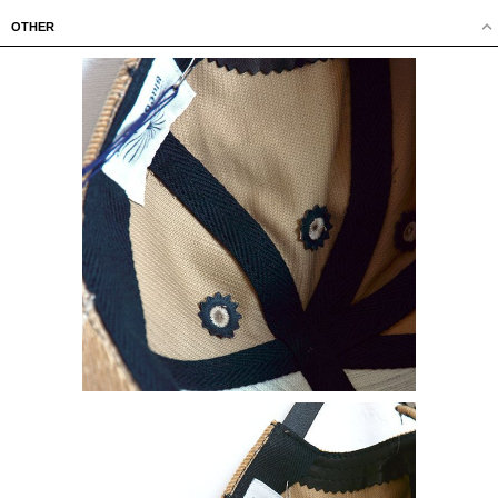
OTHER