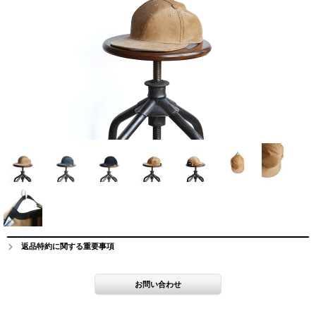
返品特約に関する重要事項