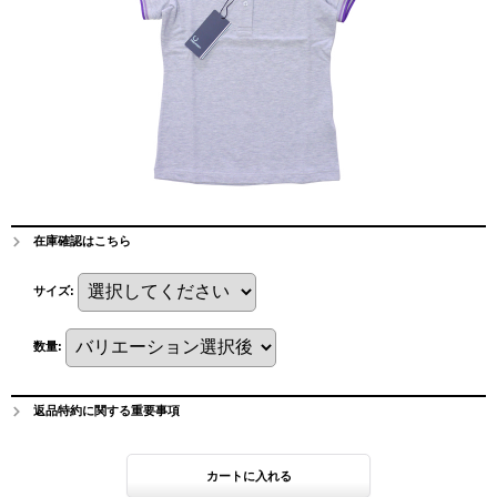
在庫確認はこちら
サイズ
:
数量
:
返品特約に関する重要事項