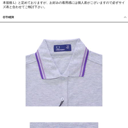
本規格:L）と定めておりますが、お好みの着用感には個人差がございますので必ずサイ
ズ表と合わせてご検討下さい。
OTHER