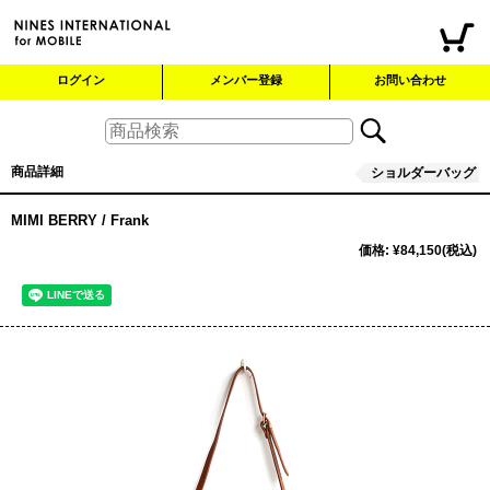
ログイン
メンバー登録
お問い合わせ
商品詳細
ショルダーバッグ
MIMI BERRY / Frank
価格
:
¥84,150
(税込)