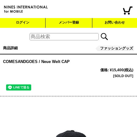
ログイン
メンバー登録
お問い合わせ
商品詳細
ファッショングッズ
COMESANDGOES / Neue Welt CAP
価格
:
¥15,400
(税込)
[SOLD OUT]