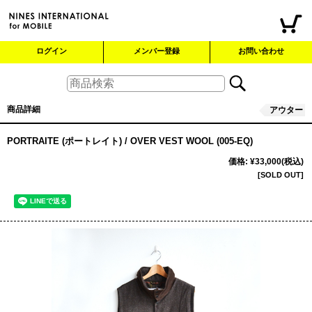
ログイン
メンバー登録
お問い合わせ
商品詳細
アウター
PORTRAITE (ポートレイト) / OVER VEST WOOL (005-EQ)
価格
:
¥33,000
(税込)
[SOLD OUT]