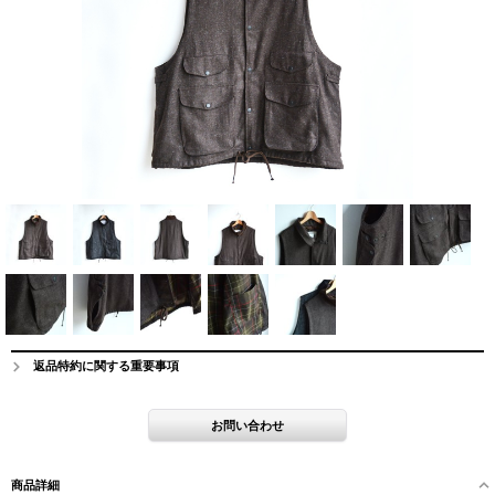
返品特約に関する重要事項
商品詳細