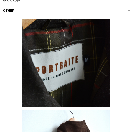
みてください。
OTHER