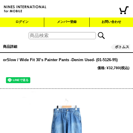
ログイン
メンバー登録
お問い合わせ
商品詳細
ボトムス
orSlow / Wide Fit 30’s Painter Pants -Denim Used- (01-5126-95)
価格
:
¥32,780
(税込)