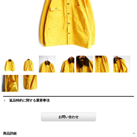
返品特約に関する重要事項
商品詳細