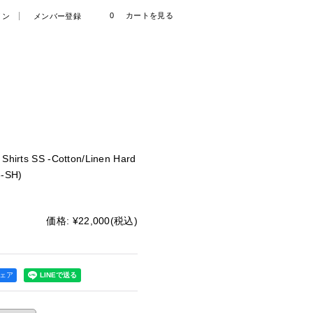
0
カートを見る
イン
メンバー登録
Shirts SS -Cotton/Linen Hard
3-SH)
価格
:
¥22,000
(税込)
シェア