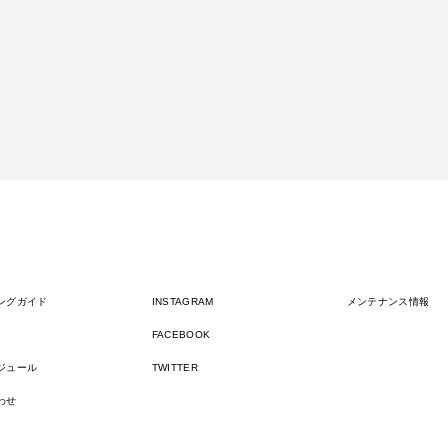
ングガイド
INSTAGRAM
メンテナンス情報
FACEBOOK
ジュール
TWITTER
わせ