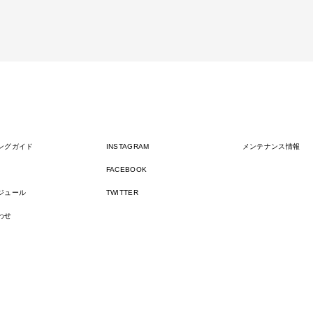
ングガイド
INSTAGRAM
メンテナンス情報
FACEBOOK
ジュール
TWITTER
わせ