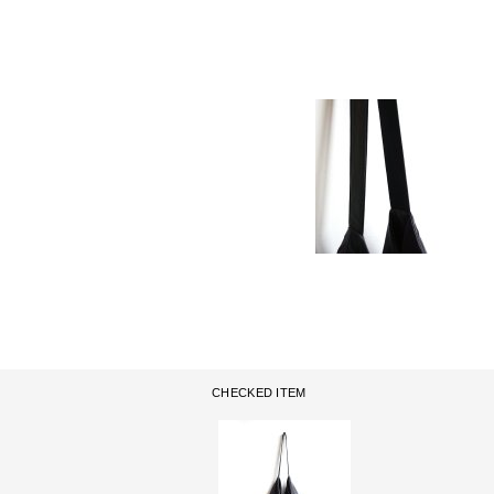
CHECKED ITEM