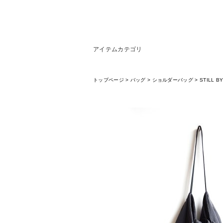
アイテムカテゴリ
トップページ
>
バッグ
>
ショルダーバッグ
>
STILL B