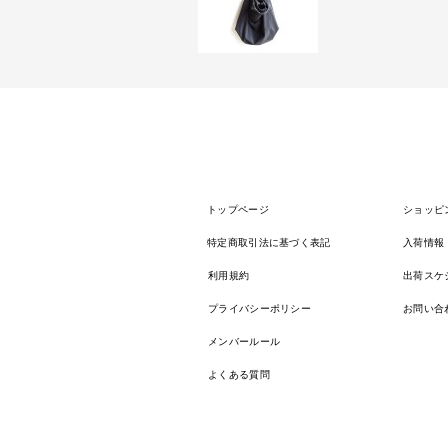
トップページ
ショッピ
特定商取引法に基づく表記
入荷情報
利用規約
出荷スケ
プライバシーポリシー
お問い合
メンバールール
よくある質問