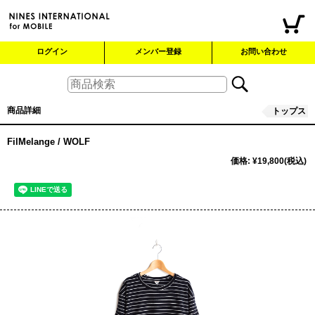
ログイン
メンバー登録
お問い合わせ
商品詳細
トップス
FilMelange / WOLF
価格
:
¥19,800
(税込)