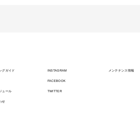
ングガイド
INSTAGRAM
メンテナンス情報
FACEBOOK
ジュール
TWITTER
わせ