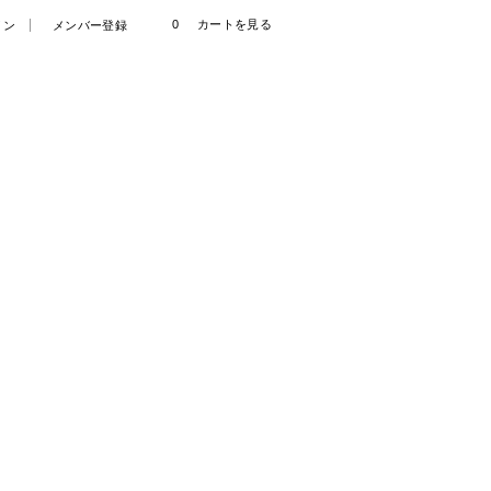
0
カートを見る
イン
メンバー登録