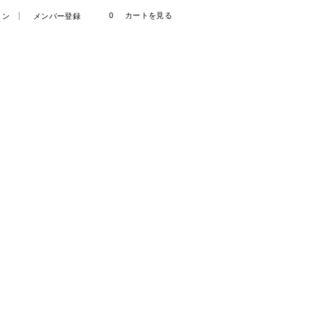
0
カートを見る
イン
メンバー登録