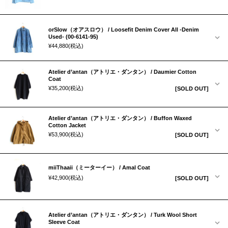
orSlow（オアスロウ） / Loosefit Denim Cover All -Denim
Used- (00-6141-95)
¥44,880
(税込)
Atelier d’antan（アトリエ・ダンタン） / Daumier Cotton
Coat
¥35,200
(税込)
[SOLD OUT]
Atelier d’antan（アトリエ・ダンタン） / Buffon Waxed
Cotton Jacket
¥53,900
(税込)
[SOLD OUT]
miiThaaii（ミーターイー） / Amal Coat
¥42,900
(税込)
[SOLD OUT]
Atelier d’antan（アトリエ・ダンタン） / Turk Wool Short
Sleeve Coat